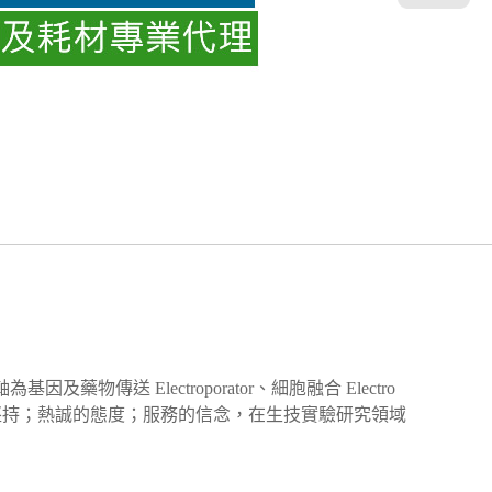
送 Electroporator、細胞融合 Electro
..等。品質的堅持；熱誠的態度；服務的信念，在生技實驗研究領域