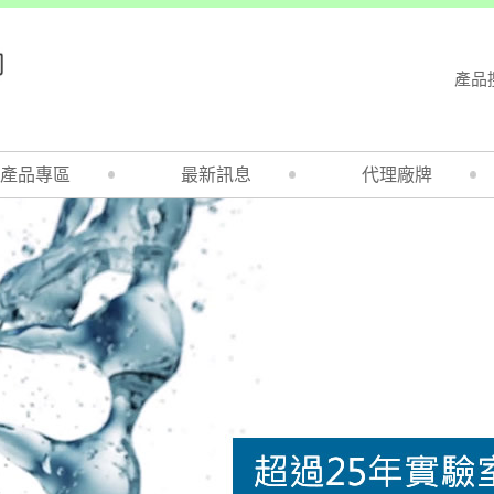
產品
產品專區
最新訊息
代理廠牌