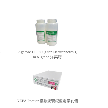
轉
Agarose LE, 500g for Electrophoresis,
m.b. grade 洋菜膠
NEPA Porator 指數波衰減型電穿孔儀