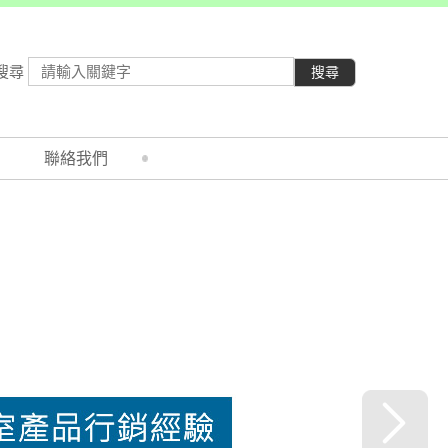
搜尋
搜尋
聯絡我們