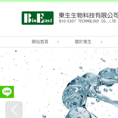
網站首頁
關於東生