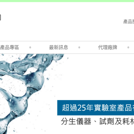
產品
產品專區
最新訊息
代理廠牌