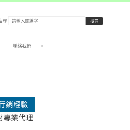
搜尋
搜尋
聯絡我們