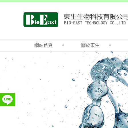
網站首頁
關於東生