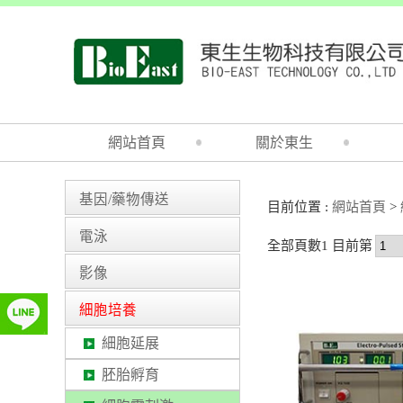
網站首頁
關於東生
基因/藥物傳送
目前位置 :
網站首頁
>
電泳
全部頁數1 目前第
影像
細胞培養
細胞延展
胚胎孵育