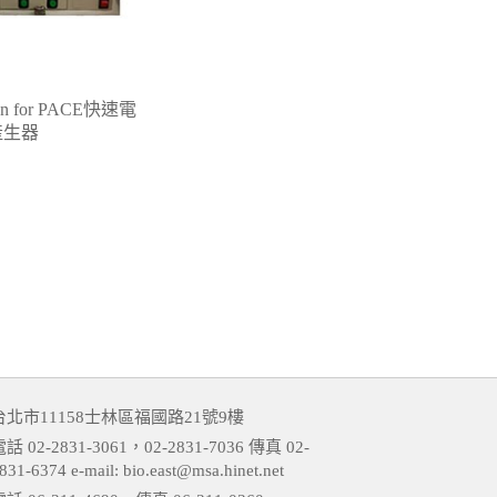
ation for PACE快速電
產生器
台北市11158士林區福國路21號9樓
話 02-2831-3061，02-2831-7036 傳真 02-
831-6374 e-mail: bio.east@msa.hinet.net