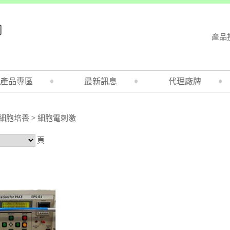
產品
產品專區
最新訊息
代理廠牌
細胞培養
>
細胞電刺激
頁