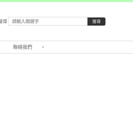
搜尋
搜尋
聯絡我們