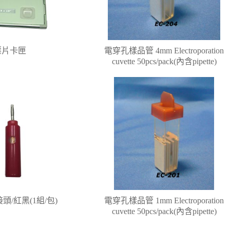
壓片卡匣
電穿孔樣品管 4mm Electroporation
cuvette 50pcs/pack(內含pipette)
/紅黑(1組/包)
電穿孔樣品管 1mm Electroporation
cuvette 50pcs/pack(內含pipette)