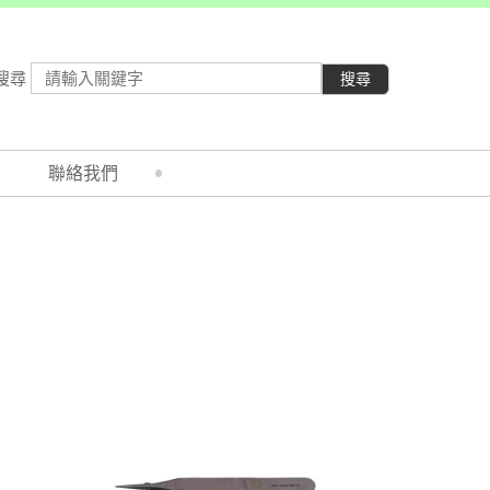
搜尋
搜尋
聯絡我們