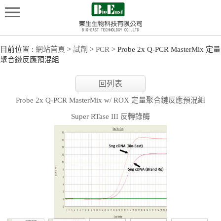
目前位置 :
網站首頁
>
試劑
>
PCR
> Probe 2x Q-PCR MasterMix 定量
聚合鏈反應預混組
回列表
Probe 2x Q-PCR MasterMix w/ ROX 定量聚合鏈反應預混組
Super RTase III 反轉錄酶