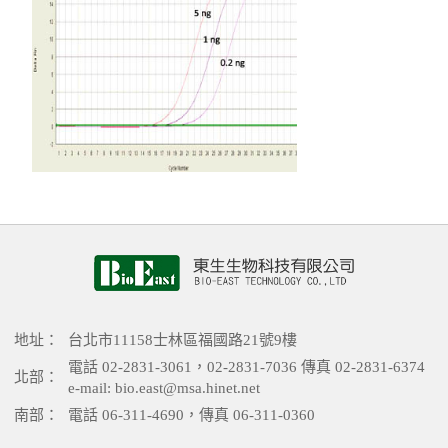
地址：
台北市11158士林區福國路21號9樓
電話 02-2831-3061，02-2831-7036 傳真 02-2831-6374
北部：
e-mail: bio.east@msa.hinet.net
南部：
電話 06-311-4690，傳真 06-311-0360