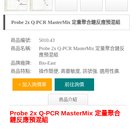
Probe 2x Q-PCR MasterMix 定量聚合鏈反應預混組
商品編號:
5010.43
商品名稱:
Probe 2x Q-PCR MasterMix 定量聚合鏈反
應預混組
品牌廠牌:
Bio-East
商品特點:
操作簡便, 高靈敏度, 訊號強. 適用性廣.
+ 加入詢價單
前往詢價
商品介紹
Probe 2x Q-PCR MasterMix 定量聚合
鏈反應預混組