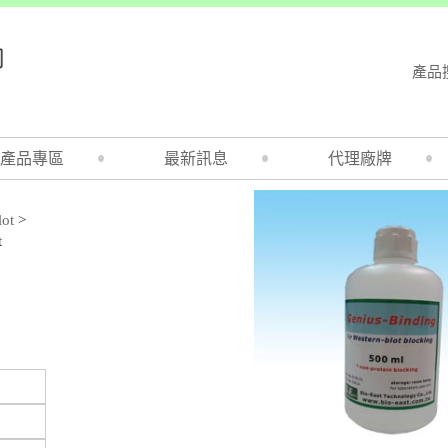
產品
產品專區
最新訊息
代理廠牌
lot
>
t