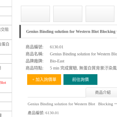
l 雜交阻
Genius Binding solution for Western Blot Blo
0, 白蛋白
商品編號:
6130.01
商品名稱:
Genius Binding solution for Wester
品牌廠牌:
Bio-East
劑
商品特點:
5 min 完成實驗, 無蛋白質背景汙染
+ 加入詢價單
前往詢價
Blot
商品介紹
Genius Binding solution for Western Blot Block
產品編號: 6130.01
液