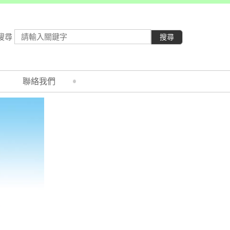
搜尋
搜尋
聯絡我們