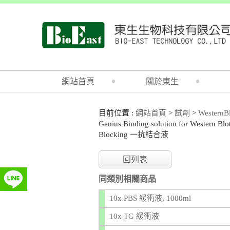
網站首頁
關於東生
目前位置 :
網站首頁
>
試劑
>
WesternB
Genius Binding solution for Western Blo
Blocking 一抗結合液
回列表
同類別相關商品
10x PBS 緩衝液, 1000ml
10x TG 緩衝液