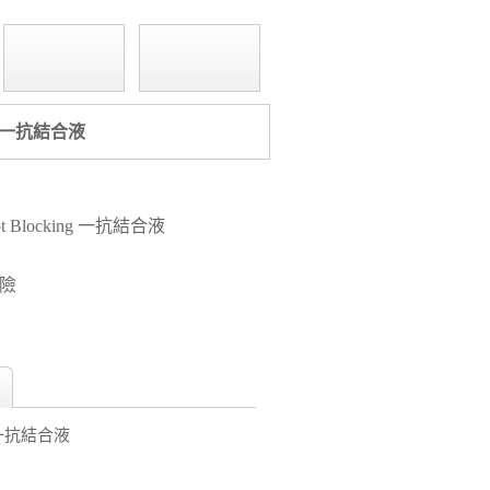
cking 一抗結合液
n Blot Blocking 一抗結合液
風險
ing 一抗結合液