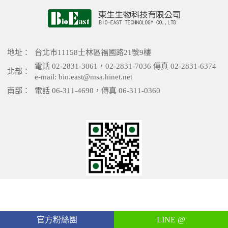
地址：
台北市11158士林區福國路21號9樓
電話 02-2831-3061，02-2831-7036 傳真 02-2831-6374
北部：
e-mail: bio.east@msa.hinet.net
南部：
電話 06-311-4690，傳真 06-311-0360
官方粉絲團
LINE @